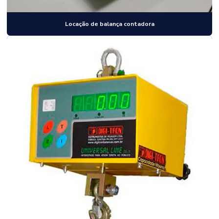
Locação de balança contadora