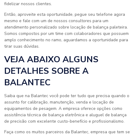
fidelizar nossos clientes.
Então, aproveite esta oportunidade, pegue seu telefone agora
mesmo e fale com um de nossos consultores para um
atendimento personalizado sobre locação de balança paleteira.
Somos compostos por um time com colaboradores que possuem
amplo conhecimento no ramo, aguardamos a oportunidade para
tirar suas dúvidas.
VEJA ABAIXO ALGUNS
DETALHES SOBRE A
BALANTEC
Saiba que na Balantec você pode ter tudo que precisa quando o
assunto for calibração, manutenção, venda e locação de
equipamentos de pesagem. A empresa oferece opções como
assistência técnica de balança eletrônica e aluguel de balança
de precisão com excelente custo-benefício e profissionalismo.
Faça como os muitos parceiros da Balantec, empresa que tem se