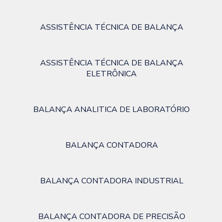
ASSISTÊNCIA TÉCNICA DE BALANÇA
ASSISTÊNCIA TÉCNICA DE BALANÇA
ELETRÔNICA
BALANÇA ANALITICA DE LABORATÓRIO
BALANÇA CONTADORA
BALANÇA CONTADORA INDUSTRIAL
BALANÇA CONTADORA DE PRECISÃO