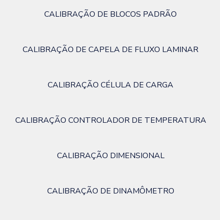
CALIBRAÇÃO DE BLOCOS PADRÃO
CALIBRAÇÃO DE CAPELA DE FLUXO LAMINAR
CALIBRAÇÃO CÉLULA DE CARGA
CALIBRAÇÃO CONTROLADOR DE TEMPERATURA
CALIBRAÇÃO DIMENSIONAL
CALIBRAÇÃO DE DINAMÔMETRO