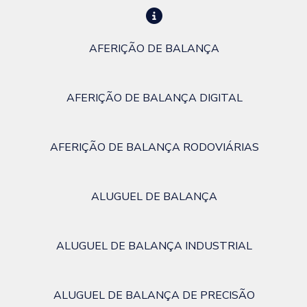
AFERIÇÃO DE BALANÇA
AFERIÇÃO DE BALANÇA DIGITAL
AFERIÇÃO DE BALANÇA RODOVIÁRIAS
ALUGUEL DE BALANÇA
ALUGUEL DE BALANÇA INDUSTRIAL
ALUGUEL DE BALANÇA DE PRECISÃO