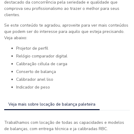
destacado da concorrência pela seriedade e qualidade que
comprova seu profissionalismo ao trazer o melhor para seus
clientes.
Se este conteúdo te agradou, aproveite para ver mais conteúdos
que podem ser do interesse para aquilo que esteja precisando.
Veja abaixo:
projetor de perfil
relógio comparador digital
calibração célula de carga
conserto de balança
calibrador anel liso
indicador de peso
Veja mais sobre locação de balança paleteira
Trabalhamos com locação de todas as capacidades e modelos
de balanças, com entrega técnica e ja calibradas RBC.