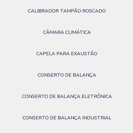
CALIBRADOR TAMPÃO ROSCADO
CÂMARA CLIMÁTICA
CAPELA PARA EXAUSTÃO
CONSERTO DE BALANÇA
CONSERTO DE BALANÇA ELETRÔNICA
CONSERTO DE BALANÇA INDUSTRIAL