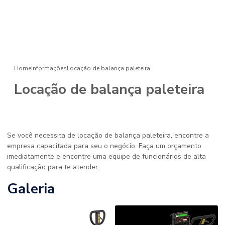
Home
Informações
Locação de balança paleteira
Locação de balança paleteira
Se você necessita de locação de balança paleteira, encontre a
empresa capacitada para seu o negócio. Faça um orçamento
imediatamente e encontre uma equipe de funcionários de alta
qualificação para te atender.
Galeria