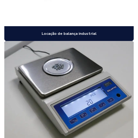
Locação de balança industrial