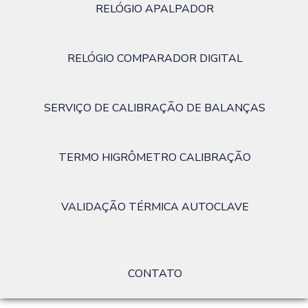
RELÓGIO APALPADOR
RELÓGIO COMPARADOR DIGITAL
SERVIÇO DE CALIBRAÇÃO DE BALANÇAS
TERMO HIGRÔMETRO CALIBRAÇÃO
VALIDAÇÃO TÉRMICA AUTOCLAVE
CONTATO