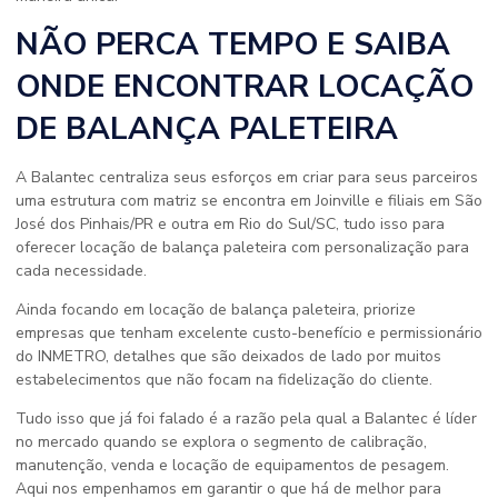
NÃO PERCA TEMPO E SAIBA
ONDE ENCONTRAR LOCAÇÃO
DE BALANÇA PALETEIRA
A Balantec centraliza seus esforços em criar para seus parceiros
uma estrutura com matriz se encontra em Joinville e filiais em São
José dos Pinhais/PR e outra em Rio do Sul/SC, tudo isso para
oferecer locação de balança paleteira com personalização para
cada necessidade.
Ainda focando em locação de balança paleteira, priorize
empresas que tenham excelente custo-benefício e permissionário
do INMETRO, detalhes que são deixados de lado por muitos
estabelecimentos que não focam na fidelização do cliente.
Tudo isso que já foi falado é a razão pela qual a Balantec é líder
no mercado quando se explora o segmento de calibração,
manutenção, venda e locação de equipamentos de pesagem.
Aqui nos empenhamos em garantir o que há de melhor para