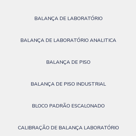
BALANÇA DE LABORATÓRIO
BALANÇA DE LABORATÓRIO ANALITICA
BALANÇA DE PISO
BALANÇA DE PISO INDUSTRIAL
BLOCO PADRÃO ESCALONADO
CALIBRAÇÃO DE BALANÇA LABORATÓRIO