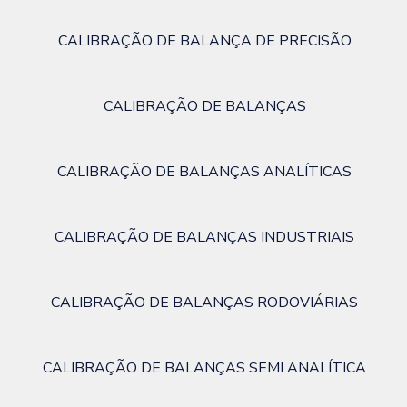
CALIBRAÇÃO DE BALANÇA DE PRECISÃO
CALIBRAÇÃO DE BALANÇAS
CALIBRAÇÃO DE BALANÇAS ANALÍTICAS
CALIBRAÇÃO DE BALANÇAS INDUSTRIAIS
CALIBRAÇÃO DE BALANÇAS RODOVIÁRIAS
CALIBRAÇÃO DE BALANÇAS SEMI ANALÍTICA