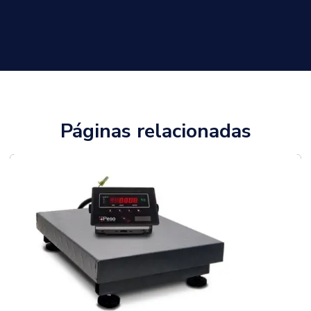
Páginas relacionadas