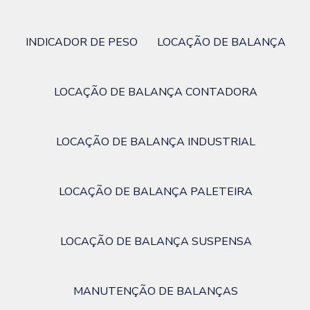
INDICADOR DE PESO
LOCAÇÃO DE BALANÇA
LOCAÇÃO DE BALANÇA CONTADORA
LOCAÇÃO DE BALANÇA INDUSTRIAL
LOCAÇÃO DE BALANÇA PALETEIRA
LOCAÇÃO DE BALANÇA SUSPENSA
MANUTENÇÃO DE BALANÇAS