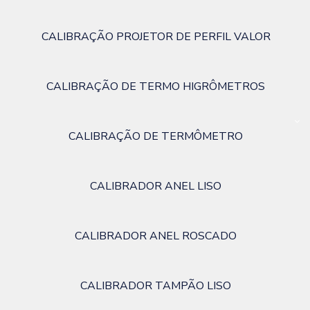
CALIBRAÇÃO PROJETOR DE PERFIL VALOR
CALIBRAÇÃO DE TERMO HIGRÔMETROS
CALIBRAÇÃO DE TERMÔMETRO
CALIBRADOR ANEL LISO
CALIBRADOR ANEL ROSCADO
CALIBRADOR TAMPÃO LISO