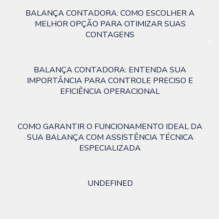
BALANÇA CONTADORA: COMO ESCOLHER A
MELHOR OPÇÃO PARA OTIMIZAR SUAS
CONTAGENS
BALANÇA CONTADORA: ENTENDA SUA
IMPORTÂNCIA PARA CONTROLE PRECISO E
EFICIÊNCIA OPERACIONAL
COMO GARANTIR O FUNCIONAMENTO IDEAL DA
SUA BALANÇA COM ASSISTÊNCIA TÉCNICA
ESPECIALIZADA
UNDEFINED