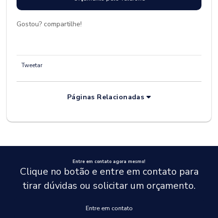
Gostou? compartilhe!
Tweetar
Páginas Relacionadas
Entre em contato agora mesmo!
Clique no botão e entre em contato para
tirar dúvidas ou solicitar um orçamento.
Entre em contato