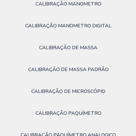
CALIBRAÇÃO MANOMETRO
CALIBRAÇÃO MANOMETRO DIGITAL
CALIBRAÇÃO DE MASSA
CALIBRAÇÃO DE MASSA PADRÃO
CALIBRAÇÃO DE MICROSCÓPIO
CALIBRAÇÃO PAQUÍMETRO
CALIBRAÇÃO PAQUÍMETRO ANALOGICO