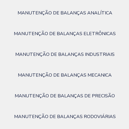
MANUTENÇÃO DE BALANÇAS ANALÍTICA
MANUTENÇÃO DE BALANÇAS ELETRÔNICAS
MANUTENÇÃO DE BALANÇAS INDUSTRIAIS
MANUTENÇÃO DE BALANÇAS MECANICA
MANUTENÇÃO DE BALANÇAS DE PRECISÃO
MANUTENÇÃO DE BALANÇAS RODOVIÁRIAS