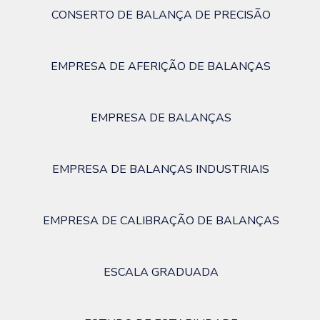
CONSERTO DE BALANÇA DE PRECISÃO
EMPRESA DE AFERIÇÃO DE BALANÇAS
EMPRESA DE BALANÇAS
EMPRESA DE BALANÇAS INDUSTRIAIS
EMPRESA DE CALIBRAÇÃO DE BALANÇAS
ESCALA GRADUADA