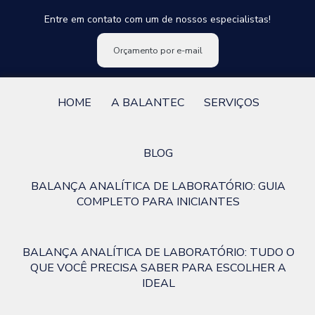
Entre em contato com um de nossos especialistas!
Orçamento por e-mail
HOME
A BALANTEC
SERVIÇOS
BLOG
BALANÇA ANALÍTICA DE LABORATÓRIO: GUIA
COMPLETO PARA INICIANTES
BALANÇA ANALÍTICA DE LABORATÓRIO: TUDO O
QUE VOCÊ PRECISA SABER PARA ESCOLHER A
IDEAL