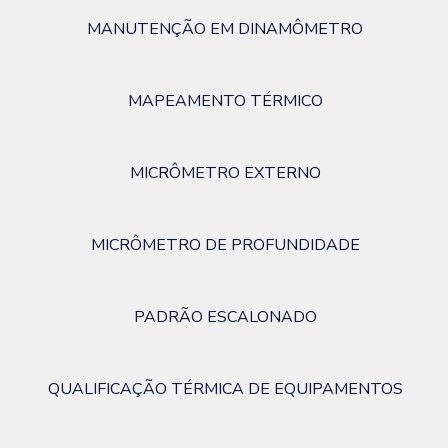
MANUTENÇÃO EM DINAMÔMETRO
MAPEAMENTO TÉRMICO
MICRÔMETRO EXTERNO
MICRÔMETRO DE PROFUNDIDADE
PADRÃO ESCALONADO
QUALIFICAÇÃO TÉRMICA DE EQUIPAMENTOS