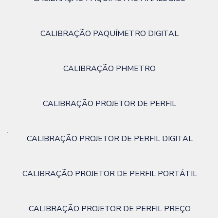
CALIBRAÇÃO PAQUÍMETRO DIGITAL
CALIBRAÇÃO PHMETRO
CALIBRAÇÃO PROJETOR DE PERFIL
CALIBRAÇÃO PROJETOR DE PERFIL DIGITAL
CALIBRAÇÃO PROJETOR DE PERFIL PORTÁTIL
CALIBRAÇÃO PROJETOR DE PERFIL PREÇO