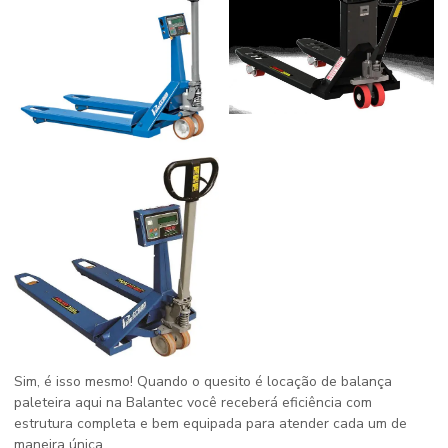
Sim, é isso mesmo! Quando o quesito é locação de balança
paleteira aqui na Balantec você receberá eficiência com
estrutura completa e bem equipada para atender cada um de
maneira única.