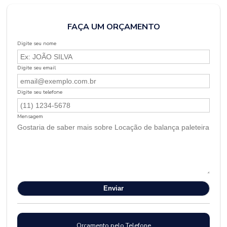
FAÇA UM ORÇAMENTO
Digite seu nome
Digite seu email
Digite seu telefone
Mensagem
Orçamento pelo Telefone