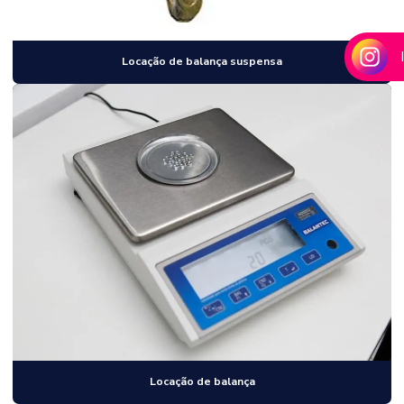
Locação de balança suspensa
Locação de balança