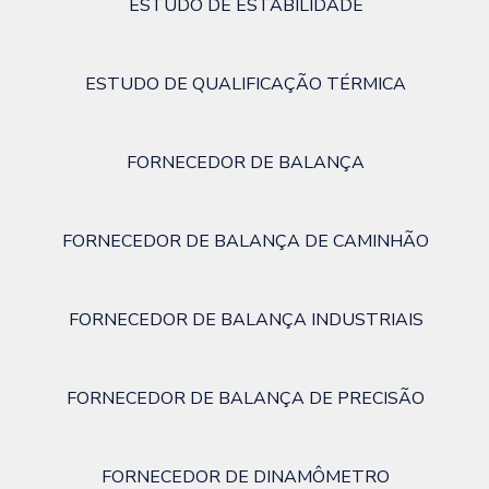
ESTUDO DE ESTABILIDADE
ESTUDO DE QUALIFICAÇÃO TÉRMICA
FORNECEDOR DE BALANÇA
FORNECEDOR DE BALANÇA DE CAMINHÃO
FORNECEDOR DE BALANÇA INDUSTRIAIS
FORNECEDOR DE BALANÇA DE PRECISÃO
FORNECEDOR DE DINAMÔMETRO