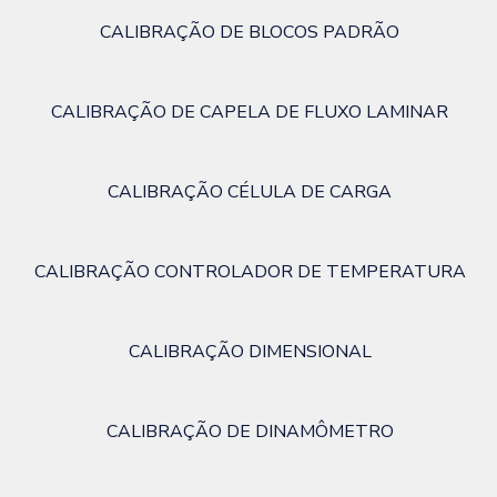
CALIBRAÇÃO DE BLOCOS PADRÃO
CALIBRAÇÃO DE CAPELA DE FLUXO LAMINAR
CALIBRAÇÃO CÉLULA DE CARGA
CALIBRAÇÃO CONTROLADOR DE TEMPERATURA
CALIBRAÇÃO DIMENSIONAL
CALIBRAÇÃO DE DINAMÔMETRO