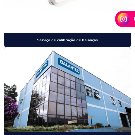
Serviço de calibração de balanças