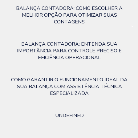
BALANÇA CONTADORA: COMO ESCOLHER A
MELHOR OPÇÃO PARA OTIMIZAR SUAS
CONTAGENS
BALANÇA CONTADORA: ENTENDA SUA
IMPORTÂNCIA PARA CONTROLE PRECISO E
EFICIÊNCIA OPERACIONAL
COMO GARANTIR O FUNCIONAMENTO IDEAL DA
SUA BALANÇA COM ASSISTÊNCIA TÉCNICA
ESPECIALIZADA
UNDEFINED