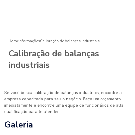
Home
Informações
Calibração de balanças industriais
Calibração de balanças
industriais
Se você busca calibração de balanças industriais, encontre a
empresa capacitada para seu o negócio. Faça um orçamento
imediatamente e encontre uma equipe de funcionários de alta
qualificação para te atender.
Galeria