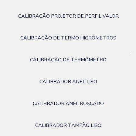
CALIBRAÇÃO PROJETOR DE PERFIL VALOR
CALIBRAÇÃO DE TERMO HIGRÔMETROS
CALIBRAÇÃO DE TERMÔMETRO
CALIBRADOR ANEL LISO
CALIBRADOR ANEL ROSCADO
CALIBRADOR TAMPÃO LISO