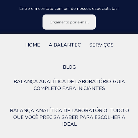
Entre em contato com um de nossos especialistas!
Orçamento por e-mail
HOME
A BALANTEC
SERVIÇOS
BLOG
BALANÇA ANALÍTICA DE LABORATÓRIO: GUIA
COMPLETO PARA INICIANTES
BALANÇA ANALÍTICA DE LABORATÓRIO: TUDO O
QUE VOCÊ PRECISA SABER PARA ESCOLHER A
IDEAL