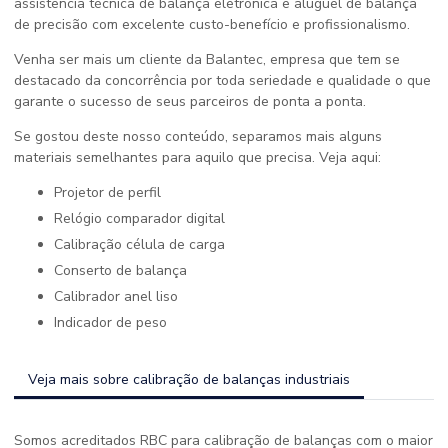
assistência técnica de balança eletrônica e aluguel de balança
de precisão com excelente custo-benefício e profissionalismo.
Venha ser mais um cliente da Balantec, empresa que tem se
destacado da concorrência por toda seriedade e qualidade o que
garante o sucesso de seus parceiros de ponta a ponta.
Se gostou deste nosso conteúdo, separamos mais alguns
materiais semelhantes para aquilo que precisa. Veja aqui:
projetor de perfil
relógio comparador digital
calibração célula de carga
conserto de balança
calibrador anel liso
indicador de peso
Veja mais sobre calibração de balanças industriais
Somos acreditados RBC para calibração de balanças com o maior