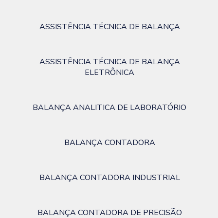
ASSISTÊNCIA TÉCNICA DE BALANÇA
ASSISTÊNCIA TÉCNICA DE BALANÇA
ELETRÔNICA
BALANÇA ANALITICA DE LABORATÓRIO
BALANÇA CONTADORA
BALANÇA CONTADORA INDUSTRIAL
BALANÇA CONTADORA DE PRECISÃO