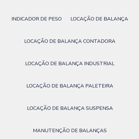
INDICADOR DE PESO
LOCAÇÃO DE BALANÇA
LOCAÇÃO DE BALANÇA CONTADORA
LOCAÇÃO DE BALANÇA INDUSTRIAL
LOCAÇÃO DE BALANÇA PALETEIRA
LOCAÇÃO DE BALANÇA SUSPENSA
MANUTENÇÃO DE BALANÇAS