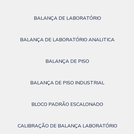
BALANÇA DE LABORATÓRIO
BALANÇA DE LABORATÓRIO ANALITICA
BALANÇA DE PISO
BALANÇA DE PISO INDUSTRIAL
BLOCO PADRÃO ESCALONADO
CALIBRAÇÃO DE BALANÇA LABORATÓRIO