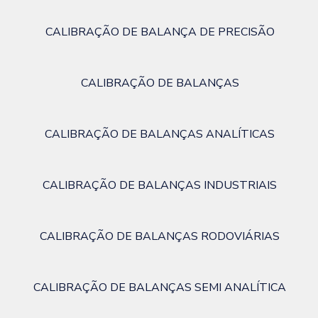
CALIBRAÇÃO DE BALANÇA DE PRECISÃO
CALIBRAÇÃO DE BALANÇAS
CALIBRAÇÃO DE BALANÇAS ANALÍTICAS
CALIBRAÇÃO DE BALANÇAS INDUSTRIAIS
CALIBRAÇÃO DE BALANÇAS RODOVIÁRIAS
CALIBRAÇÃO DE BALANÇAS SEMI ANALÍTICA