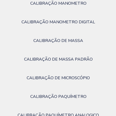
CALIBRAÇÃO MANOMETRO
CALIBRAÇÃO MANOMETRO DIGITAL
CALIBRAÇÃO DE MASSA
CALIBRAÇÃO DE MASSA PADRÃO
CALIBRAÇÃO DE MICROSCÓPIO
CALIBRAÇÃO PAQUÍMETRO
CALIBRAÇÃO PAQUÍMETRO ANALOGICO