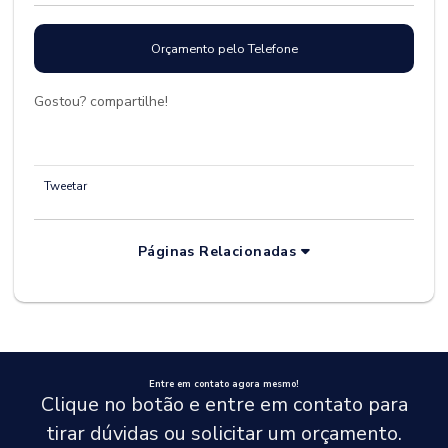
Orçamento pelo Telefone
Gostou? compartilhe!
Tweetar
Páginas Relacionadas
Entre em contato agora mesmo!
Clique no botão e entre em contato para
tirar dúvidas ou solicitar um orçamento.