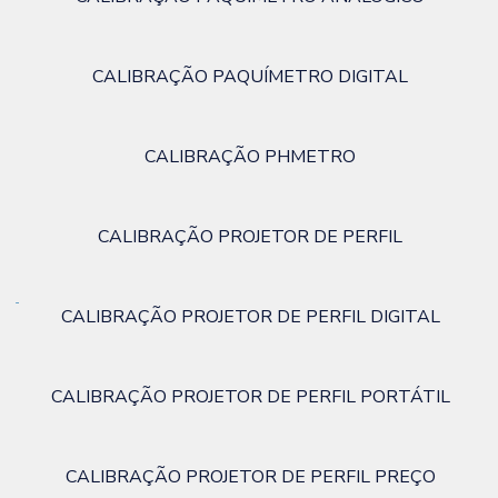
CALIBRAÇÃO PAQUÍMETRO DIGITAL
CALIBRAÇÃO PHMETRO
CALIBRAÇÃO PROJETOR DE PERFIL
CALIBRAÇÃO PROJETOR DE PERFIL DIGITAL
CALIBRAÇÃO PROJETOR DE PERFIL PORTÁTIL
CALIBRAÇÃO PROJETOR DE PERFIL PREÇO