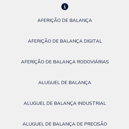
AFERIÇÃO DE BALANÇA
AFERIÇÃO DE BALANÇA DIGITAL
AFERIÇÃO DE BALANÇA RODOVIÁRIAS
ALUGUEL DE BALANÇA
ALUGUEL DE BALANÇA INDUSTRIAL
ALUGUEL DE BALANÇA DE PRECISÃO