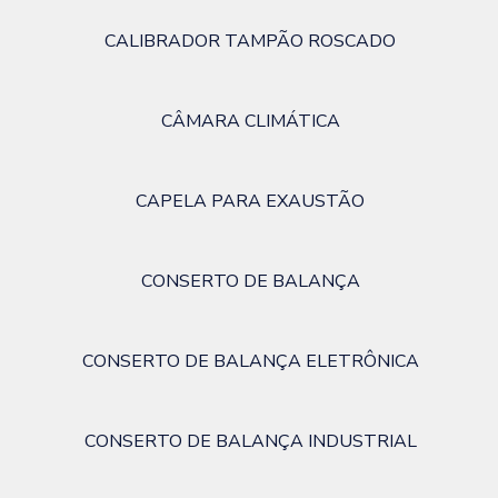
CALIBRADOR TAMPÃO ROSCADO
CÂMARA CLIMÁTICA
CAPELA PARA EXAUSTÃO
CONSERTO DE BALANÇA
CONSERTO DE BALANÇA ELETRÔNICA
CONSERTO DE BALANÇA INDUSTRIAL