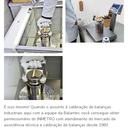
É isso mesmo! Quando o assunto é calibração de balanças
industriais aqui com a equipe da Balantec você consegue obter
permissionário do INMETRO com atendimento do mercado de
assistência técnica e calibração de balanças desde 1983.