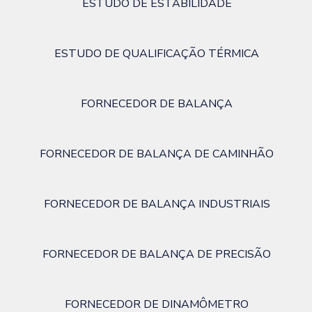
ESTUDO DE ESTABILIDADE
ESTUDO DE QUALIFICAÇÃO TÉRMICA
FORNECEDOR DE BALANÇA
FORNECEDOR DE BALANÇA DE CAMINHÃO
FORNECEDOR DE BALANÇA INDUSTRIAIS
FORNECEDOR DE BALANÇA DE PRECISÃO
FORNECEDOR DE DINAMÔMETRO