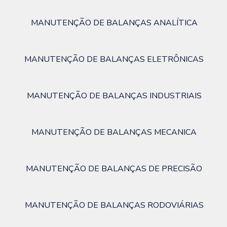
MANUTENÇÃO DE BALANÇAS ANALÍTICA
MANUTENÇÃO DE BALANÇAS ELETRÔNICAS
MANUTENÇÃO DE BALANÇAS INDUSTRIAIS
MANUTENÇÃO DE BALANÇAS MECANICA
MANUTENÇÃO DE BALANÇAS DE PRECISÃO
MANUTENÇÃO DE BALANÇAS RODOVIÁRIAS