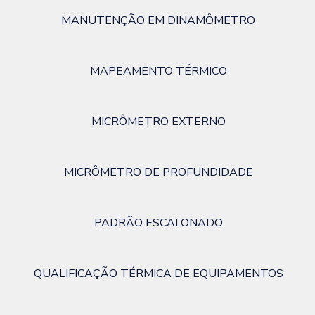
MANUTENÇÃO EM DINAMÔMETRO
MAPEAMENTO TÉRMICO
MICRÔMETRO EXTERNO
MICRÔMETRO DE PROFUNDIDADE
PADRÃO ESCALONADO
QUALIFICAÇÃO TÉRMICA DE EQUIPAMENTOS