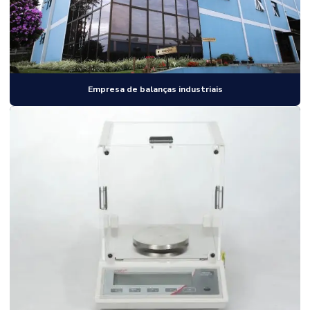
Empresa de balanças industriais