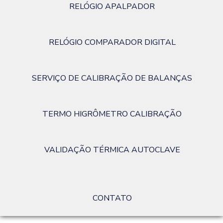
RELÓGIO APALPADOR
RELÓGIO COMPARADOR DIGITAL
SERVIÇO DE CALIBRAÇÃO DE BALANÇAS
TERMO HIGRÔMETRO CALIBRAÇÃO
VALIDAÇÃO TÉRMICA AUTOCLAVE
CONTATO