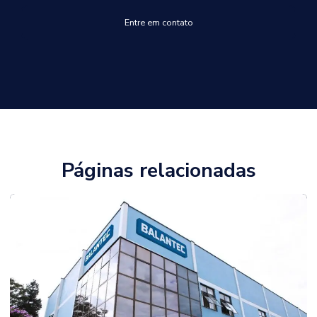
Entre em contato
Páginas relacionadas