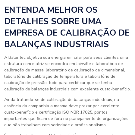
ENTENDA MELHOR OS
DETALHES SOBRE UMA
EMPRESA DE CALIBRAÇÃO DE
BALANÇAS INDUSTRIAIS
A Balantec objetiva sua energia em criar para seus clientes uma
estrutura com matriz se encontra em Joinville e laboratório de
calibração de massa, laboratório de calibração de dimensional,
laboratório de calibração de temperatura e laboratório de
calibração de pressão, tudo para certificar que se tenha
calibração de balanças industriais com excelente custo-benefício.
Ainda tratando-se de calibração de balanças industriais, na
essência da companhia a mesma deve prezar por excelente
custo-benefício e certificação ISO NBR 17025, pontos
importantes que ficam de fora no planejamento de organizações
que não trabalham com seriedade e profissionalismo.