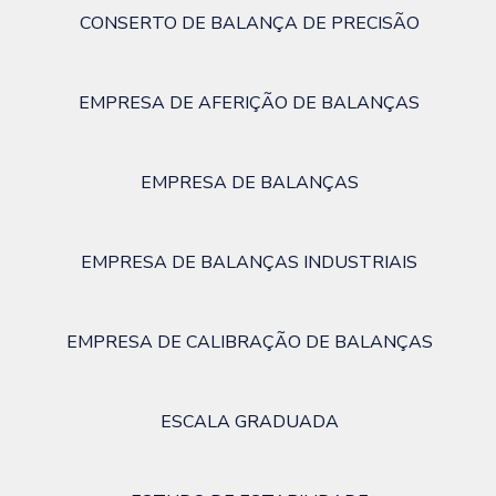
CONSERTO DE BALANÇA DE PRECISÃO
EMPRESA DE AFERIÇÃO DE BALANÇAS
EMPRESA DE BALANÇAS
EMPRESA DE BALANÇAS INDUSTRIAIS
EMPRESA DE CALIBRAÇÃO DE BALANÇAS
ESCALA GRADUADA