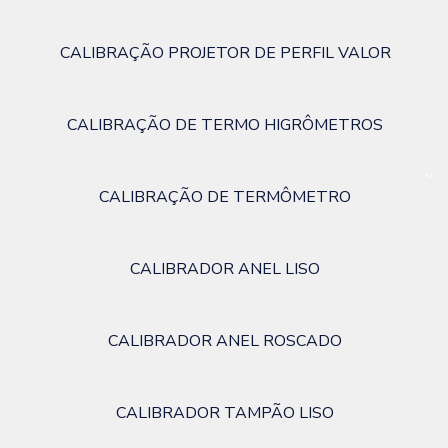
CALIBRAÇÃO PROJETOR DE PERFIL VALOR
CALIBRAÇÃO DE TERMO HIGRÔMETROS
CALIBRAÇÃO DE TERMÔMETRO
CALIBRADOR ANEL LISO
CALIBRADOR ANEL ROSCADO
CALIBRADOR TAMPÃO LISO