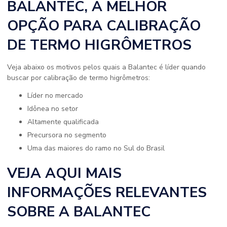
BALANTEC, A MELHOR
OPÇÃO PARA CALIBRAÇÃO
DE TERMO HIGRÔMETROS
Veja abaixo os motivos pelos quais a Balantec é líder quando
buscar por calibração de termo higrômetros:
líder no mercado
idônea no setor
altamente qualificada
precursora no segmento
uma das maiores do ramo no Sul do Brasil
VEJA AQUI MAIS
INFORMAÇÕES RELEVANTES
SOBRE A BALANTEC