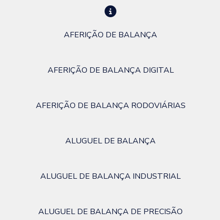
AFERIÇÃO DE BALANÇA
AFERIÇÃO DE BALANÇA DIGITAL
AFERIÇÃO DE BALANÇA RODOVIÁRIAS
ALUGUEL DE BALANÇA
ALUGUEL DE BALANÇA INDUSTRIAL
ALUGUEL DE BALANÇA DE PRECISÃO