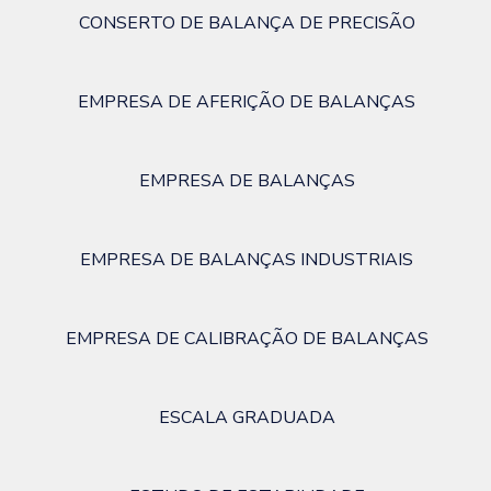
CONSERTO DE BALANÇA DE PRECISÃO
EMPRESA DE AFERIÇÃO DE BALANÇAS
EMPRESA DE BALANÇAS
EMPRESA DE BALANÇAS INDUSTRIAIS
EMPRESA DE CALIBRAÇÃO DE BALANÇAS
ESCALA GRADUADA