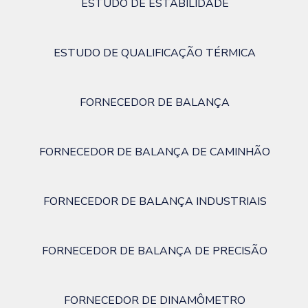
ESTUDO DE ESTABILIDADE
ESTUDO DE QUALIFICAÇÃO TÉRMICA
FORNECEDOR DE BALANÇA
FORNECEDOR DE BALANÇA DE CAMINHÃO
FORNECEDOR DE BALANÇA INDUSTRIAIS
FORNECEDOR DE BALANÇA DE PRECISÃO
FORNECEDOR DE DINAMÔMETRO