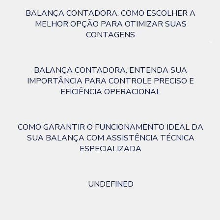
BALANÇA CONTADORA: COMO ESCOLHER A
MELHOR OPÇÃO PARA OTIMIZAR SUAS
CONTAGENS
BALANÇA CONTADORA: ENTENDA SUA
IMPORTÂNCIA PARA CONTROLE PRECISO E
EFICIÊNCIA OPERACIONAL
COMO GARANTIR O FUNCIONAMENTO IDEAL DA
SUA BALANÇA COM ASSISTÊNCIA TÉCNICA
ESPECIALIZADA
UNDEFINED