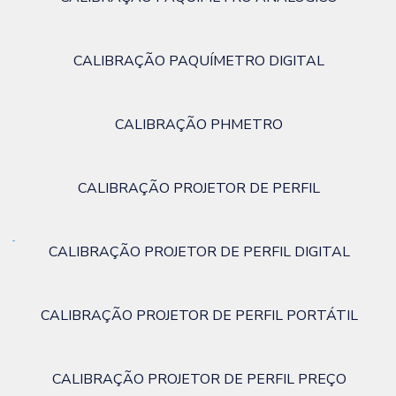
CALIBRAÇÃO PAQUÍMETRO DIGITAL
CALIBRAÇÃO PHMETRO
CALIBRAÇÃO PROJETOR DE PERFIL
CALIBRAÇÃO PROJETOR DE PERFIL DIGITAL
CALIBRAÇÃO PROJETOR DE PERFIL PORTÁTIL
CALIBRAÇÃO PROJETOR DE PERFIL PREÇO