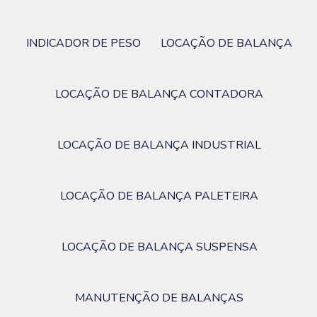
INDICADOR DE PESO
LOCAÇÃO DE BALANÇA
LOCAÇÃO DE BALANÇA CONTADORA
LOCAÇÃO DE BALANÇA INDUSTRIAL
LOCAÇÃO DE BALANÇA PALETEIRA
LOCAÇÃO DE BALANÇA SUSPENSA
MANUTENÇÃO DE BALANÇAS