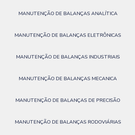
MANUTENÇÃO DE BALANÇAS ANALÍTICA
MANUTENÇÃO DE BALANÇAS ELETRÔNICAS
MANUTENÇÃO DE BALANÇAS INDUSTRIAIS
MANUTENÇÃO DE BALANÇAS MECANICA
MANUTENÇÃO DE BALANÇAS DE PRECISÃO
MANUTENÇÃO DE BALANÇAS RODOVIÁRIAS