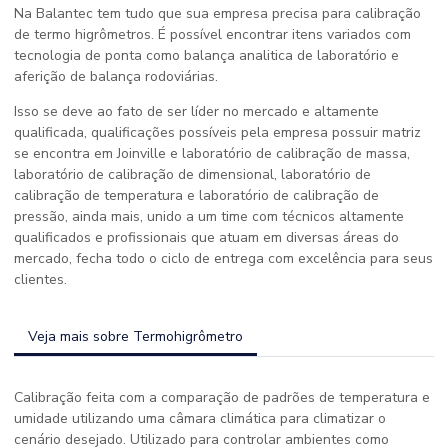
Na Balantec tem tudo que sua empresa precisa para calibração
de termo higrômetros. É possível encontrar itens variados com
tecnologia de ponta como balança analitica de laboratório e
aferição de balança rodoviárias.
Isso se deve ao fato de ser líder no mercado e altamente
qualificada, qualificações possíveis pela empresa possuir matriz
se encontra em Joinville e laboratório de calibração de massa,
laboratório de calibração de dimensional, laboratório de
calibração de temperatura e laboratório de calibração de
pressão, ainda mais, unido a um time com técnicos altamente
qualificados e profissionais que atuam em diversas áreas do
mercado, fecha todo o ciclo de entrega com excelência para seus
clientes.
Veja mais sobre Termohigrômetro
Calibração feita com a comparação de padrões de temperatura e
umidade utilizando uma câmara climática para climatizar o
cenário desejado. Utilizado para controlar ambientes como