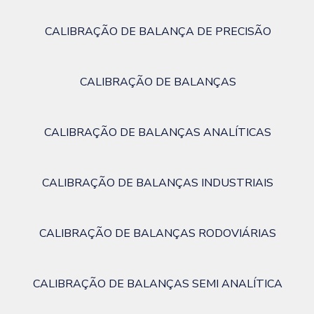
CALIBRAÇÃO DE BALANÇA DE PRECISÃO
CALIBRAÇÃO DE BALANÇAS
CALIBRAÇÃO DE BALANÇAS ANALÍTICAS
CALIBRAÇÃO DE BALANÇAS INDUSTRIAIS
CALIBRAÇÃO DE BALANÇAS RODOVIÁRIAS
CALIBRAÇÃO DE BALANÇAS SEMI ANALÍTICA