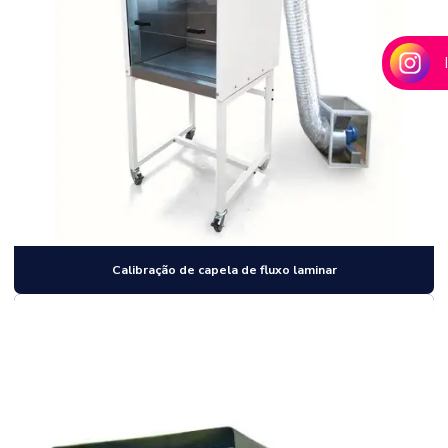
Calibração de capela de fluxo laminar