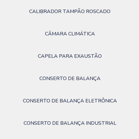
CALIBRADOR TAMPÃO ROSCADO
CÂMARA CLIMÁTICA
CAPELA PARA EXAUSTÃO
CONSERTO DE BALANÇA
CONSERTO DE BALANÇA ELETRÔNICA
CONSERTO DE BALANÇA INDUSTRIAL