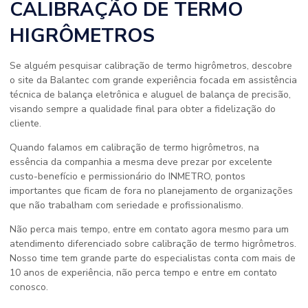
CALIBRAÇÃO DE TERMO
HIGRÔMETROS
Se alguém pesquisar calibração de termo higrômetros, descobre
o site da Balantec com grande experiência focada em assistência
técnica de balança eletrônica e aluguel de balança de precisão,
visando sempre a qualidade final para obter a fidelização do
cliente.
Quando falamos em calibração de termo higrômetros, na
essência da companhia a mesma deve prezar por excelente
custo-benefício e permissionário do INMETRO, pontos
importantes que ficam de fora no planejamento de organizações
que não trabalham com seriedade e profissionalismo.
Não perca mais tempo, entre em contato agora mesmo para um
atendimento diferenciado sobre calibração de termo higrômetros.
Nosso time tem grande parte do especialistas conta com mais de
10 anos de experiência, não perca tempo e entre em contato
conosco.