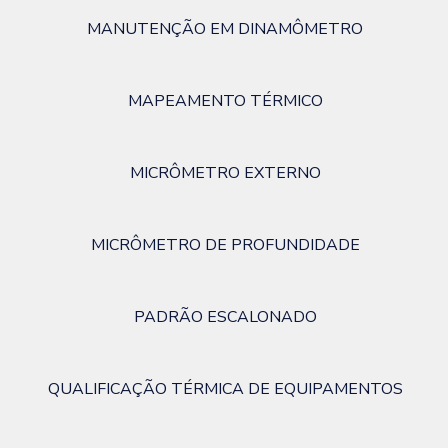
MANUTENÇÃO EM DINAMÔMETRO
MAPEAMENTO TÉRMICO
MICRÔMETRO EXTERNO
MICRÔMETRO DE PROFUNDIDADE
PADRÃO ESCALONADO
QUALIFICAÇÃO TÉRMICA DE EQUIPAMENTOS