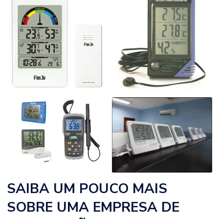
SAIBA UM POUCO MAIS
SOBRE UMA EMPRESA DE