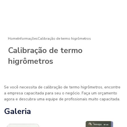
Home
Informações
Calibração de termo higrômetros
Calibração de termo
higrômetros
Se você necessita de calibração de termo higrômetros, encontre
a empresa capacitada para seu o negócio. Faça um orçamento
agora e descubra uma equipe de profissionais muito capacitada.
Galeria