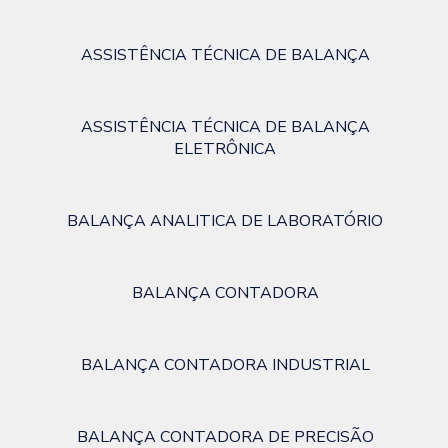
ASSISTÊNCIA TÉCNICA DE BALANÇA
ASSISTÊNCIA TÉCNICA DE BALANÇA
ELETRÔNICA
BALANÇA ANALITICA DE LABORATÓRIO
BALANÇA CONTADORA
BALANÇA CONTADORA INDUSTRIAL
BALANÇA CONTADORA DE PRECISÃO