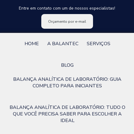
Entre em contato com um de nossos especialistas!
Orçamento por e-mail
HOME
A BALANTEC
SERVIÇOS
BLOG
BALANÇA ANALÍTICA DE LABORATÓRIO: GUIA
COMPLETO PARA INICIANTES
BALANÇA ANALÍTICA DE LABORATÓRIO: TUDO O
QUE VOCÊ PRECISA SABER PARA ESCOLHER A
IDEAL