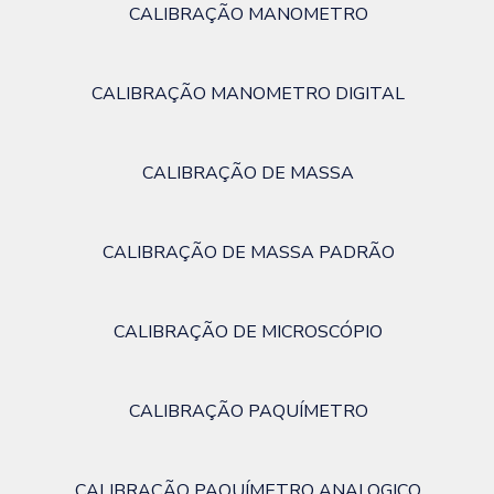
CALIBRAÇÃO MANOMETRO
CALIBRAÇÃO MANOMETRO DIGITAL
CALIBRAÇÃO DE MASSA
CALIBRAÇÃO DE MASSA PADRÃO
CALIBRAÇÃO DE MICROSCÓPIO
CALIBRAÇÃO PAQUÍMETRO
CALIBRAÇÃO PAQUÍMETRO ANALOGICO