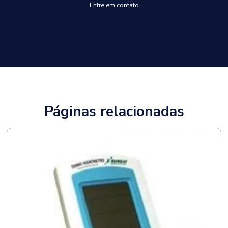
Entre em contato
Páginas relacionadas