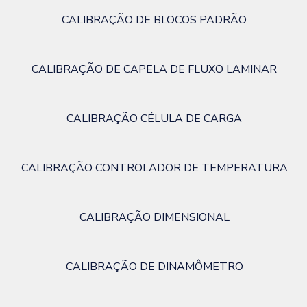
CALIBRAÇÃO DE BLOCOS PADRÃO
CALIBRAÇÃO DE CAPELA DE FLUXO LAMINAR
CALIBRAÇÃO CÉLULA DE CARGA
CALIBRAÇÃO CONTROLADOR DE TEMPERATURA
CALIBRAÇÃO DIMENSIONAL
CALIBRAÇÃO DE DINAMÔMETRO