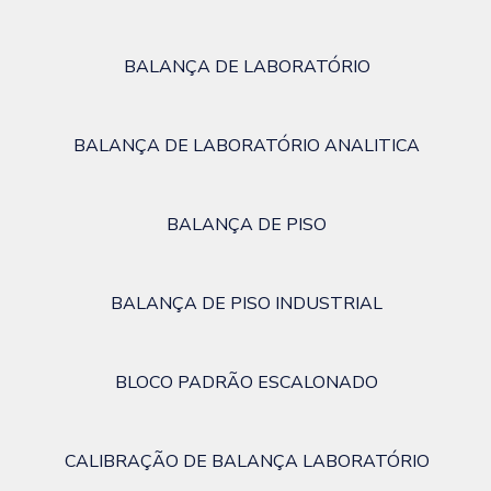
BALANÇA DE LABORATÓRIO
BALANÇA DE LABORATÓRIO ANALITICA
BALANÇA DE PISO
BALANÇA DE PISO INDUSTRIAL
BLOCO PADRÃO ESCALONADO
CALIBRAÇÃO DE BALANÇA LABORATÓRIO