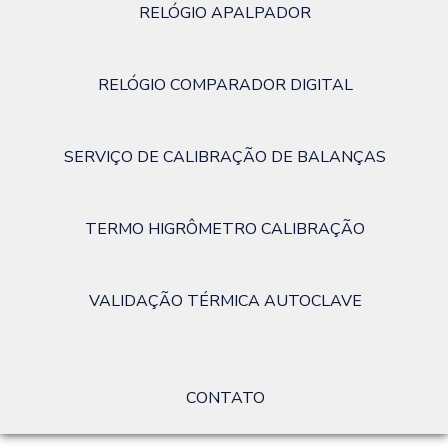
RELÓGIO APALPADOR
RELÓGIO COMPARADOR DIGITAL
SERVIÇO DE CALIBRAÇÃO DE BALANÇAS
TERMO HIGRÔMETRO CALIBRAÇÃO
VALIDAÇÃO TÉRMICA AUTOCLAVE
CONTATO