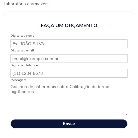
laboratório e armazém.
FAÇA UM ORÇAMENTO
Digite seu nome
Digite seu email
Digite seu telefone
Mensagem