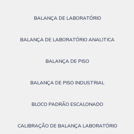
BALANÇA DE LABORATÓRIO
BALANÇA DE LABORATÓRIO ANALITICA
BALANÇA DE PISO
BALANÇA DE PISO INDUSTRIAL
BLOCO PADRÃO ESCALONADO
CALIBRAÇÃO DE BALANÇA LABORATÓRIO