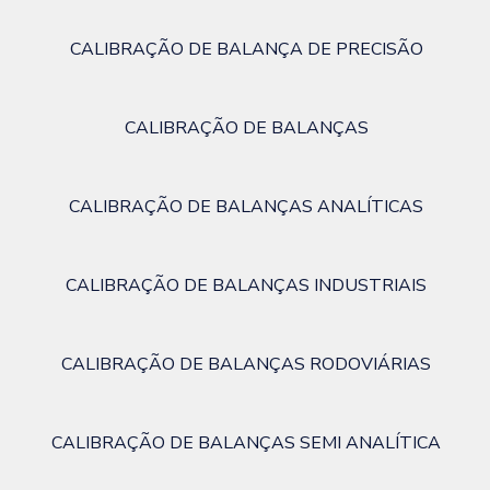
CALIBRAÇÃO DE BALANÇA DE PRECISÃO
CALIBRAÇÃO DE BALANÇAS
CALIBRAÇÃO DE BALANÇAS ANALÍTICAS
CALIBRAÇÃO DE BALANÇAS INDUSTRIAIS
CALIBRAÇÃO DE BALANÇAS RODOVIÁRIAS
CALIBRAÇÃO DE BALANÇAS SEMI ANALÍTICA