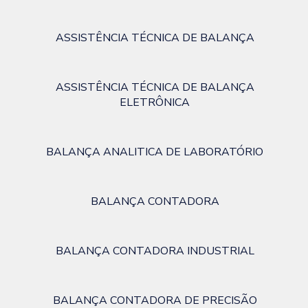
ASSISTÊNCIA TÉCNICA DE BALANÇA
ASSISTÊNCIA TÉCNICA DE BALANÇA
ELETRÔNICA
BALANÇA ANALITICA DE LABORATÓRIO
BALANÇA CONTADORA
BALANÇA CONTADORA INDUSTRIAL
BALANÇA CONTADORA DE PRECISÃO