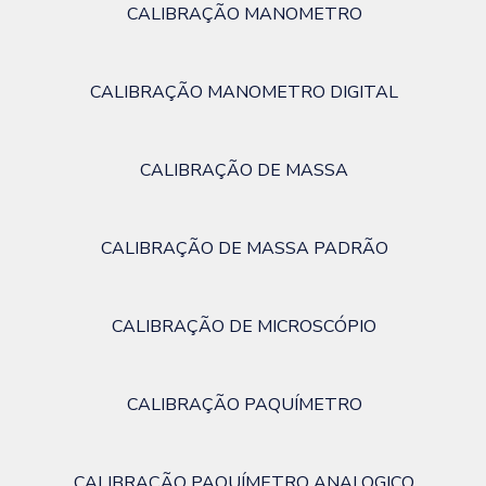
CALIBRAÇÃO MANOMETRO
CALIBRAÇÃO MANOMETRO DIGITAL
CALIBRAÇÃO DE MASSA
CALIBRAÇÃO DE MASSA PADRÃO
CALIBRAÇÃO DE MICROSCÓPIO
CALIBRAÇÃO PAQUÍMETRO
CALIBRAÇÃO PAQUÍMETRO ANALOGICO