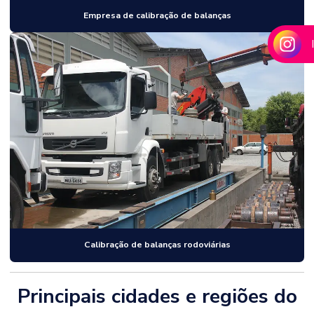
Empresa de calibração de balanças
Calibração de balanças rodoviárias
Principais cidades e regiões do