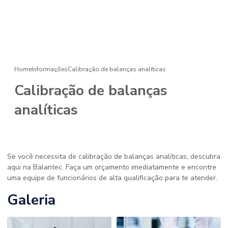
Home
Informações
Calibração de balanças analíticas
Calibração de balanças
analíticas
Se você necessita de calibração de balanças analíticas, descubra
aqui na Balantec. Faça um orçamento imediatamente e encontre
uma equipe de funcionários de alta qualificação para te atender.
Galeria