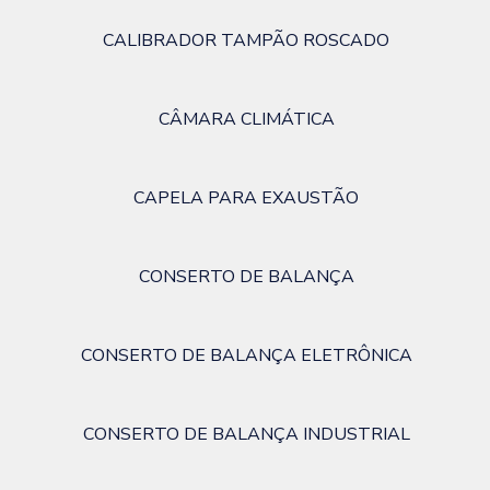
CALIBRADOR TAMPÃO ROSCADO
CÂMARA CLIMÁTICA
CAPELA PARA EXAUSTÃO
CONSERTO DE BALANÇA
CONSERTO DE BALANÇA ELETRÔNICA
CONSERTO DE BALANÇA INDUSTRIAL