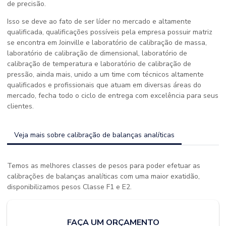
de precisão.
Isso se deve ao fato de ser líder no mercado e altamente
qualificada, qualificações possíveis pela empresa possuir matriz
se encontra em Joinville e laboratório de calibração de massa,
laboratório de calibração de dimensional, laboratório de
calibração de temperatura e laboratório de calibração de
pressão, ainda mais, unido a um time com técnicos altamente
qualificados e profissionais que atuam em diversas áreas do
mercado, fecha todo o ciclo de entrega com excelência para seus
clientes.
Veja mais sobre calibração de balanças analíticas
Temos as melhores classes de pesos para poder efetuar as
calibrações de balanças analíticas com uma maior exatidão,
disponibilizamos pesos Classe F1 e E2.
FAÇA UM ORÇAMENTO