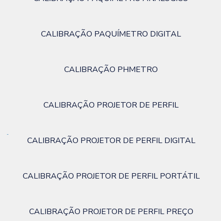
CALIBRAÇÃO PAQUÍMETRO DIGITAL
CALIBRAÇÃO PHMETRO
CALIBRAÇÃO PROJETOR DE PERFIL
CALIBRAÇÃO PROJETOR DE PERFIL DIGITAL
CALIBRAÇÃO PROJETOR DE PERFIL PORTÁTIL
CALIBRAÇÃO PROJETOR DE PERFIL PREÇO