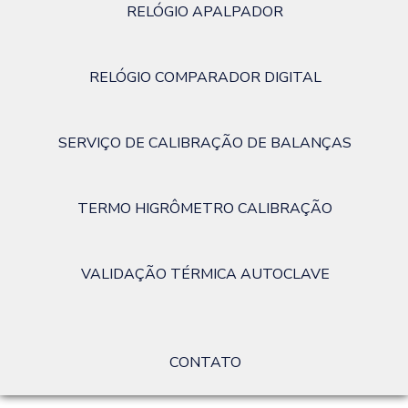
RELÓGIO APALPADOR
RELÓGIO COMPARADOR DIGITAL
SERVIÇO DE CALIBRAÇÃO DE BALANÇAS
TERMO HIGRÔMETRO CALIBRAÇÃO
VALIDAÇÃO TÉRMICA AUTOCLAVE
CONTATO