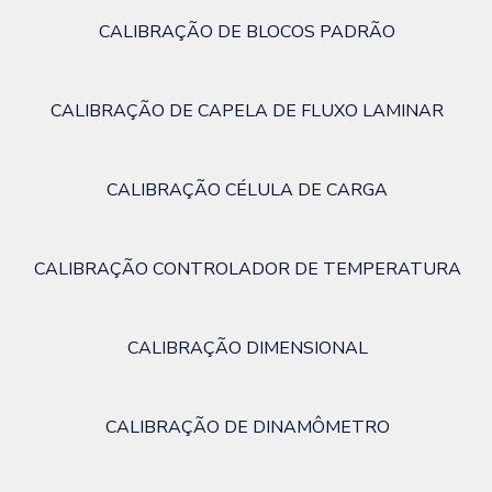
CALIBRAÇÃO DE BLOCOS PADRÃO
CALIBRAÇÃO DE CAPELA DE FLUXO LAMINAR
CALIBRAÇÃO CÉLULA DE CARGA
CALIBRAÇÃO CONTROLADOR DE TEMPERATURA
CALIBRAÇÃO DIMENSIONAL
CALIBRAÇÃO DE DINAMÔMETRO