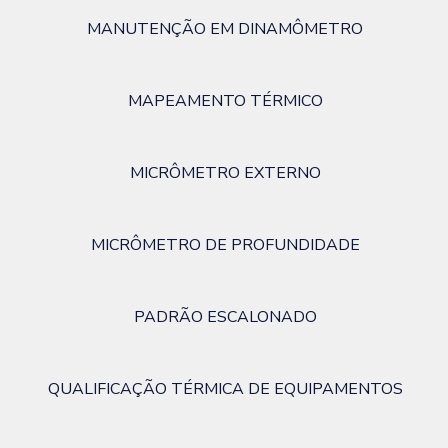
MANUTENÇÃO EM DINAMÔMETRO
MAPEAMENTO TÉRMICO
MICRÔMETRO EXTERNO
MICRÔMETRO DE PROFUNDIDADE
PADRÃO ESCALONADO
QUALIFICAÇÃO TÉRMICA DE EQUIPAMENTOS