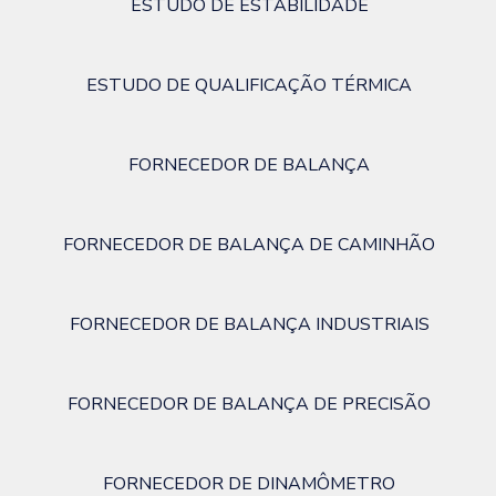
ESTUDO DE ESTABILIDADE
ESTUDO DE QUALIFICAÇÃO TÉRMICA
FORNECEDOR DE BALANÇA
FORNECEDOR DE BALANÇA DE CAMINHÃO
FORNECEDOR DE BALANÇA INDUSTRIAIS
FORNECEDOR DE BALANÇA DE PRECISÃO
FORNECEDOR DE DINAMÔMETRO