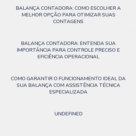
BALANÇA CONTADORA: COMO ESCOLHER A
MELHOR OPÇÃO PARA OTIMIZAR SUAS
CONTAGENS
BALANÇA CONTADORA: ENTENDA SUA
IMPORTÂNCIA PARA CONTROLE PRECISO E
EFICIÊNCIA OPERACIONAL
COMO GARANTIR O FUNCIONAMENTO IDEAL DA
SUA BALANÇA COM ASSISTÊNCIA TÉCNICA
ESPECIALIZADA
UNDEFINED