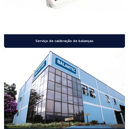
Serviço de calibração de balanças