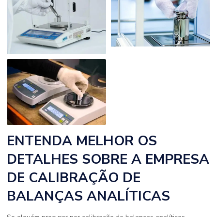
ENTENDA MELHOR OS
DETALHES SOBRE A EMPRESA
DE CALIBRAÇÃO DE
BALANÇAS ANALÍTICAS