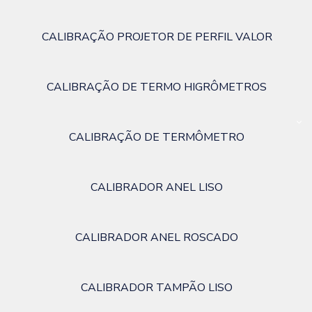
CALIBRAÇÃO PROJETOR DE PERFIL VALOR
CALIBRAÇÃO DE TERMO HIGRÔMETROS
CALIBRAÇÃO DE TERMÔMETRO
CALIBRADOR ANEL LISO
CALIBRADOR ANEL ROSCADO
CALIBRADOR TAMPÃO LISO