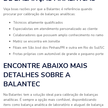
Veja boas razões por que a Balantec é referência quando
procurar por calibração de balanças analíticas:
técnicos altamente qualificados
especialistas em atendimento personalizado ao cliente
colaboradores que possuem amplo conhecimento no ramo
matriz se encontra em Joinville
filiais em São José dos Pinhais/PR e outra em Rio do Sul/SC
frotas próprias com automóvel de grande e pequeno porte
ENCONTRE ABAIXO MAIS
DETALHES SOBRE A
BALANTEC
Na Balantec tem a solução ideal para calibração de balanças
analíticas. É sempre a opção mais confiável, disponibilizando
itens como balança analitica de laboratório e aluguel de balança