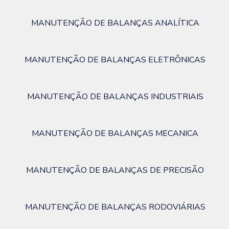
MANUTENÇÃO DE BALANÇAS ANALÍTICA
MANUTENÇÃO DE BALANÇAS ELETRÔNICAS
MANUTENÇÃO DE BALANÇAS INDUSTRIAIS
MANUTENÇÃO DE BALANÇAS MECANICA
MANUTENÇÃO DE BALANÇAS DE PRECISÃO
MANUTENÇÃO DE BALANÇAS RODOVIÁRIAS