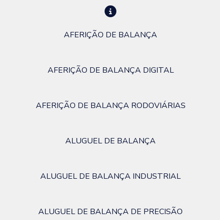
AFERIÇÃO DE BALANÇA
AFERIÇÃO DE BALANÇA DIGITAL
AFERIÇÃO DE BALANÇA RODOVIÁRIAS
ALUGUEL DE BALANÇA
ALUGUEL DE BALANÇA INDUSTRIAL
ALUGUEL DE BALANÇA DE PRECISÃO