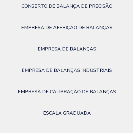
CONSERTO DE BALANÇA DE PRECISÃO
EMPRESA DE AFERIÇÃO DE BALANÇAS
EMPRESA DE BALANÇAS
EMPRESA DE BALANÇAS INDUSTRIAIS
EMPRESA DE CALIBRAÇÃO DE BALANÇAS
ESCALA GRADUADA