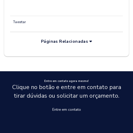
Tweetar
Páginas Relacionadas
Entre em contato agora mesmo!
Clique no botão e entre em contato para
tirar dúvidas ou solicitar um orçamento.
Entre em contato