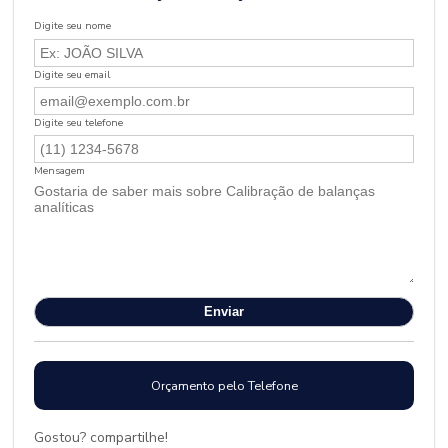
Digite seu nome
Digite seu email
Digite seu telefone
Mensagem
Orçamento pelo Telefone
Gostou? compartilhe!