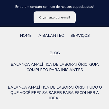
Entre em contato com um de nossos especialistas!
Orçamento por e-mail
HOME
A BALANTEC
SERVIÇOS
BLOG
BALANÇA ANALÍTICA DE LABORATÓRIO: GUIA
COMPLETO PARA INICIANTES
BALANÇA ANALÍTICA DE LABORATÓRIO: TUDO O
QUE VOCÊ PRECISA SABER PARA ESCOLHER A
IDEAL