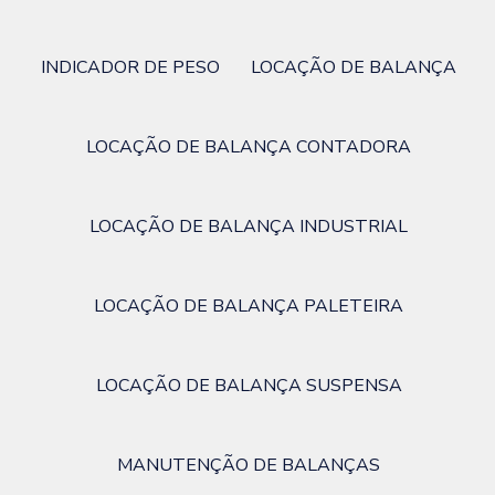
INDICADOR DE PESO
LOCAÇÃO DE BALANÇA
LOCAÇÃO DE BALANÇA CONTADORA
LOCAÇÃO DE BALANÇA INDUSTRIAL
LOCAÇÃO DE BALANÇA PALETEIRA
LOCAÇÃO DE BALANÇA SUSPENSA
MANUTENÇÃO DE BALANÇAS