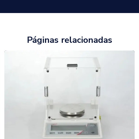
Páginas relacionadas