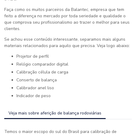
Faça como os muitos parceiros da Balantec, empresa que tem
feito a diferença no mercado por toda seriedade e qualidade o
que comprova seu profissionalismo ao trazer o melhor para seus
clientes.
Se achou esse conteúdo interessante, separamos mais alguns
materiais relacionados para aquilo que precisa. Veja logo abaixo:
projetor de perfil
relógio comparador digital
calibração célula de carga
conserto de balança
calibrador anel liso
indicador de peso
Veja mais sobre aferição de balança rodoviárias
Temos o maior escopo do sul do Brasil para calibração de