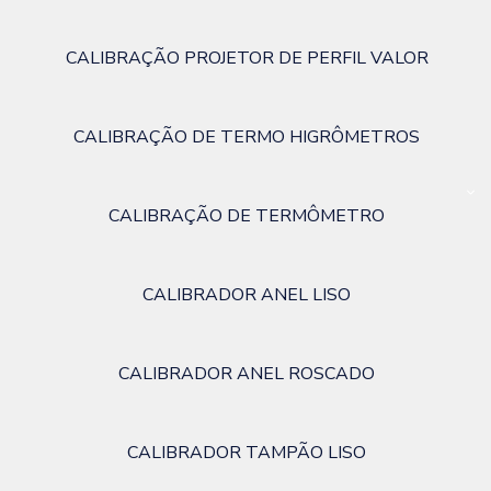
CALIBRAÇÃO PROJETOR DE PERFIL VALOR
CALIBRAÇÃO DE TERMO HIGRÔMETROS
CALIBRAÇÃO DE TERMÔMETRO
CALIBRADOR ANEL LISO
CALIBRADOR ANEL ROSCADO
CALIBRADOR TAMPÃO LISO