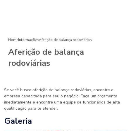
Home
Informações
Aferição de balança rodoviárias
Aferição de balança
rodoviárias
Se você busca aferição de balança rodoviárias, encontre a
empresa capacitada para seu o negócio. Faça um orçamento
imediatamente e encontre uma equipe de funcionários de alta
qualificação para te atender.
Galeria