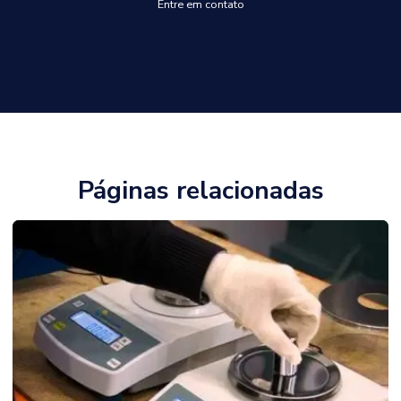
Entre em contato
Páginas relacionadas