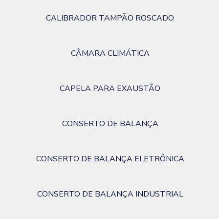
CALIBRADOR TAMPÃO ROSCADO
CÂMARA CLIMÁTICA
CAPELA PARA EXAUSTÃO
CONSERTO DE BALANÇA
CONSERTO DE BALANÇA ELETRÔNICA
CONSERTO DE BALANÇA INDUSTRIAL