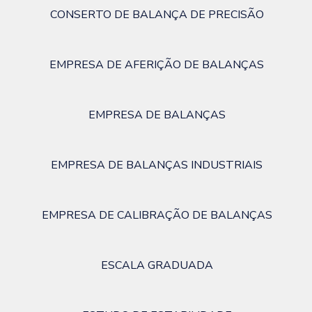
CONSERTO DE BALANÇA DE PRECISÃO
EMPRESA DE AFERIÇÃO DE BALANÇAS
EMPRESA DE BALANÇAS
EMPRESA DE BALANÇAS INDUSTRIAIS
EMPRESA DE CALIBRAÇÃO DE BALANÇAS
ESCALA GRADUADA