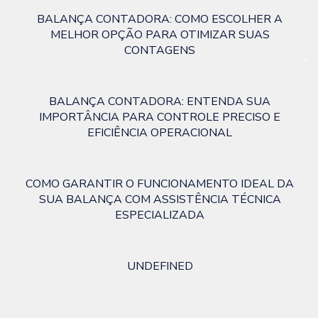
BALANÇA CONTADORA: COMO ESCOLHER A
MELHOR OPÇÃO PARA OTIMIZAR SUAS
CONTAGENS
BALANÇA CONTADORA: ENTENDA SUA
IMPORTÂNCIA PARA CONTROLE PRECISO E
EFICIÊNCIA OPERACIONAL
COMO GARANTIR O FUNCIONAMENTO IDEAL DA
SUA BALANÇA COM ASSISTÊNCIA TÉCNICA
ESPECIALIZADA
UNDEFINED