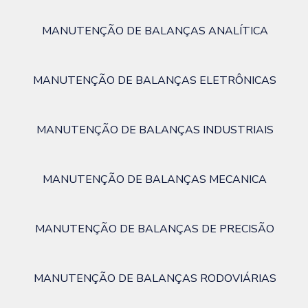
MANUTENÇÃO DE BALANÇAS ANALÍTICA
MANUTENÇÃO DE BALANÇAS ELETRÔNICAS
MANUTENÇÃO DE BALANÇAS INDUSTRIAIS
MANUTENÇÃO DE BALANÇAS MECANICA
MANUTENÇÃO DE BALANÇAS DE PRECISÃO
MANUTENÇÃO DE BALANÇAS RODOVIÁRIAS