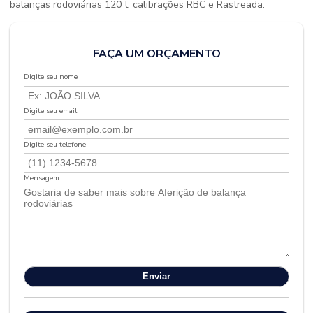
balanças rodoviárias 120 t, calibrações RBC e Rastreada.
FAÇA UM ORÇAMENTO
Digite seu nome
Digite seu email
Digite seu telefone
Mensagem