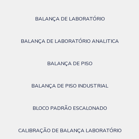
BALANÇA DE LABORATÓRIO
BALANÇA DE LABORATÓRIO ANALITICA
BALANÇA DE PISO
BALANÇA DE PISO INDUSTRIAL
BLOCO PADRÃO ESCALONADO
CALIBRAÇÃO DE BALANÇA LABORATÓRIO