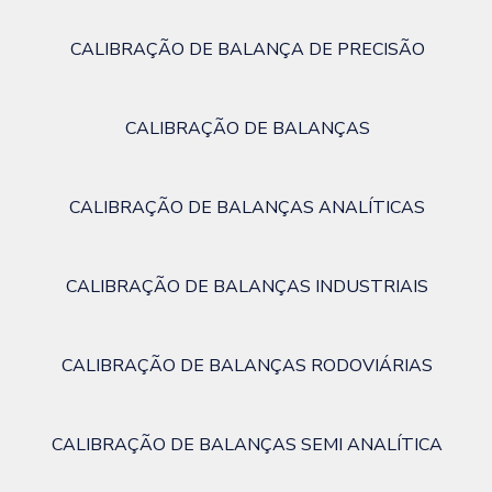
CALIBRAÇÃO DE BALANÇA DE PRECISÃO
CALIBRAÇÃO DE BALANÇAS
CALIBRAÇÃO DE BALANÇAS ANALÍTICAS
CALIBRAÇÃO DE BALANÇAS INDUSTRIAIS
CALIBRAÇÃO DE BALANÇAS RODOVIÁRIAS
CALIBRAÇÃO DE BALANÇAS SEMI ANALÍTICA