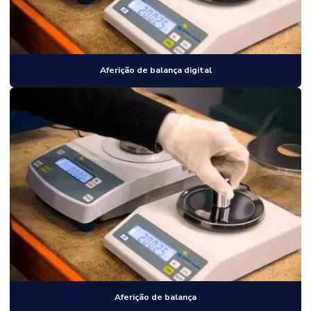
Aferição de balança digital
Aferição de balança