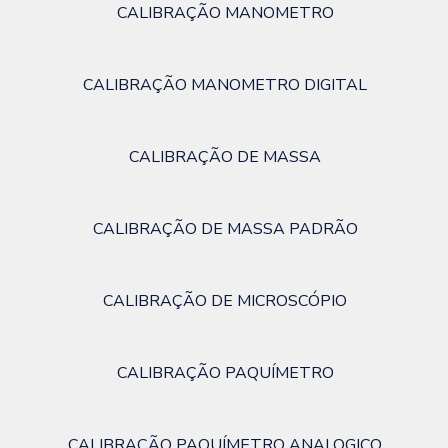
CALIBRAÇÃO MANOMETRO
CALIBRAÇÃO MANOMETRO DIGITAL
CALIBRAÇÃO DE MASSA
CALIBRAÇÃO DE MASSA PADRÃO
CALIBRAÇÃO DE MICROSCÓPIO
CALIBRAÇÃO PAQUÍMETRO
CALIBRAÇÃO PAQUÍMETRO ANALOGICO