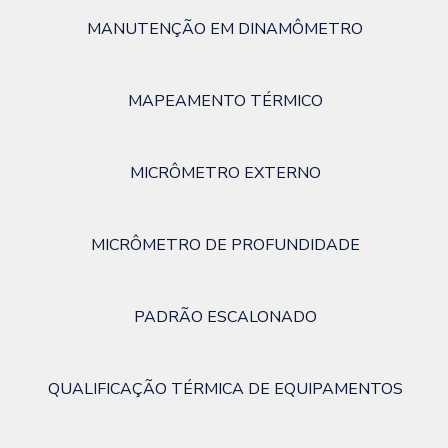
MANUTENÇÃO EM DINAMÔMETRO
MAPEAMENTO TÉRMICO
MICRÔMETRO EXTERNO
MICRÔMETRO DE PROFUNDIDADE
PADRÃO ESCALONADO
QUALIFICAÇÃO TÉRMICA DE EQUIPAMENTOS