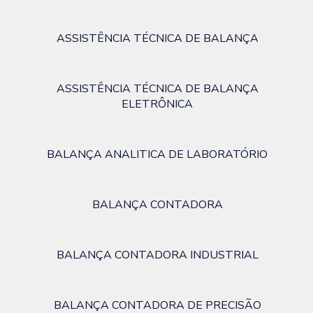
ASSISTÊNCIA TÉCNICA DE BALANÇA
ASSISTÊNCIA TÉCNICA DE BALANÇA
ELETRÔNICA
BALANÇA ANALITICA DE LABORATÓRIO
BALANÇA CONTADORA
BALANÇA CONTADORA INDUSTRIAL
BALANÇA CONTADORA DE PRECISÃO