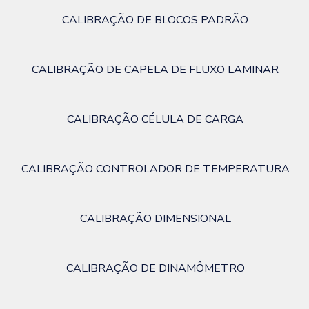
CALIBRAÇÃO DE BLOCOS PADRÃO
CALIBRAÇÃO DE CAPELA DE FLUXO LAMINAR
CALIBRAÇÃO CÉLULA DE CARGA
CALIBRAÇÃO CONTROLADOR DE TEMPERATURA
CALIBRAÇÃO DIMENSIONAL
CALIBRAÇÃO DE DINAMÔMETRO