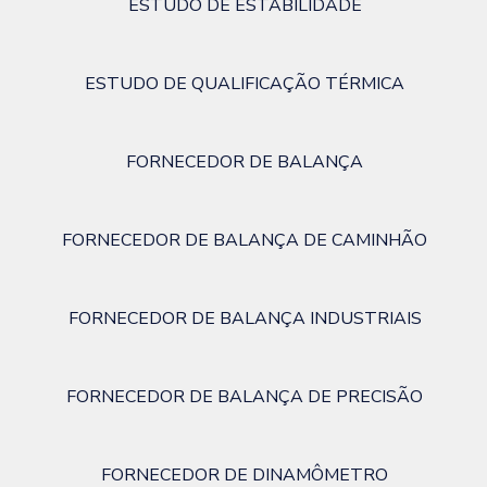
ESTUDO DE ESTABILIDADE
ESTUDO DE QUALIFICAÇÃO TÉRMICA
FORNECEDOR DE BALANÇA
FORNECEDOR DE BALANÇA DE CAMINHÃO
FORNECEDOR DE BALANÇA INDUSTRIAIS
FORNECEDOR DE BALANÇA DE PRECISÃO
FORNECEDOR DE DINAMÔMETRO