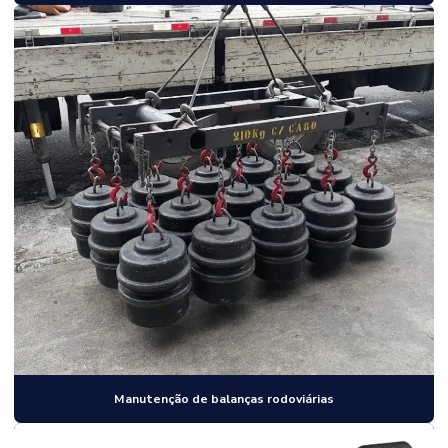
Manutenção de balanças rodoviárias