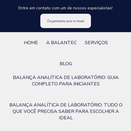
Entre em contato com um de nossos especialistas!
Orçamento por e-mail
HOME
A BALANTEC
SERVIÇOS
BLOG
BALANÇA ANALÍTICA DE LABORATÓRIO: GUIA
COMPLETO PARA INICIANTES
BALANÇA ANALÍTICA DE LABORATÓRIO: TUDO O
QUE VOCÊ PRECISA SABER PARA ESCOLHER A
IDEAL