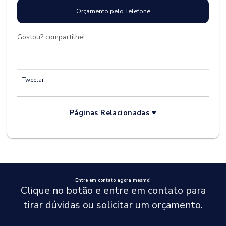
Orçamento pelo Telefone
Gostou? compartilhe!
Tweetar
Páginas Relacionadas
Entre em contato agora mesmo!
Clique no botão e entre em contato para
tirar dúvidas ou solicitar um orçamento.