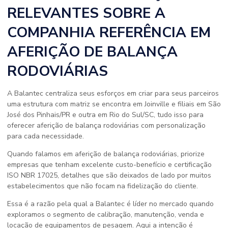
RELEVANTES SOBRE A
COMPANHIA REFERÊNCIA EM
AFERIÇÃO DE BALANÇA
RODOVIÁRIAS
A Balantec centraliza seus esforços em criar para seus parceiros
uma estrutura com matriz se encontra em Joinville e filiais em São
José dos Pinhais/PR e outra em Rio do Sul/SC, tudo isso para
oferecer aferição de balança rodoviárias com personalização
para cada necessidade.
Quando falamos em aferição de balança rodoviárias, priorize
empresas que tenham excelente custo-benefício e certificação
ISO NBR 17025, detalhes que são deixados de lado por muitos
estabelecimentos que não focam na fidelização do cliente.
Essa é a razão pela qual a Balantec é líder no mercado quando
exploramos o segmento de calibração, manutenção, venda e
locação de equipamentos de pesagem. Aqui a intenção é