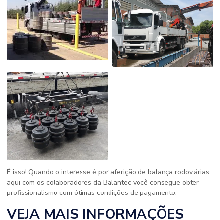
É isso! Quando o interesse é por aferição de balança rodoviárias
aqui com os colaboradores da Balantec você consegue obter
profissionalismo com ótimas condições de pagamento.
VEJA MAIS INFORMAÇÕES