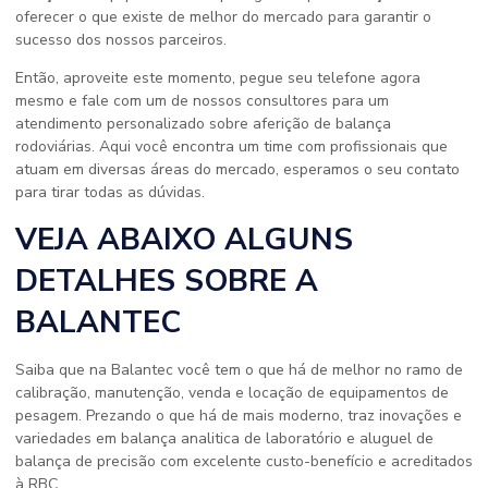
oferecer o que existe de melhor do mercado para garantir o
sucesso dos nossos parceiros.
Então, aproveite este momento, pegue seu telefone agora
mesmo e fale com um de nossos consultores para um
atendimento personalizado sobre aferição de balança
rodoviárias. Aqui você encontra um time com profissionais que
atuam em diversas áreas do mercado, esperamos o seu contato
para tirar todas as dúvidas.
VEJA ABAIXO ALGUNS
DETALHES SOBRE A
BALANTEC
Saiba que na Balantec você tem o que há de melhor no ramo de
calibração, manutenção, venda e locação de equipamentos de
pesagem. Prezando o que há de mais moderno, traz inovações e
variedades em balança analitica de laboratório e aluguel de
balança de precisão com excelente custo-benefício e acreditados
à RBC.