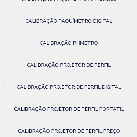
CALIBRAÇÃO PAQUÍMETRO DIGITAL
CALIBRAÇÃO PHMETRO
CALIBRAÇÃO PROJETOR DE PERFIL
CALIBRAÇÃO PROJETOR DE PERFIL DIGITAL
CALIBRAÇÃO PROJETOR DE PERFIL PORTÁTIL
CALIBRAÇÃO PROJETOR DE PERFIL PREÇO