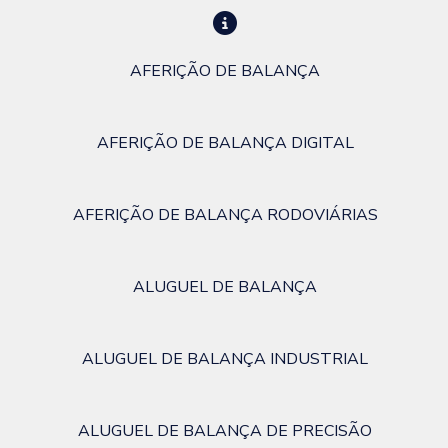
AFERIÇÃO DE BALANÇA
AFERIÇÃO DE BALANÇA DIGITAL
AFERIÇÃO DE BALANÇA RODOVIÁRIAS
ALUGUEL DE BALANÇA
ALUGUEL DE BALANÇA INDUSTRIAL
ALUGUEL DE BALANÇA DE PRECISÃO