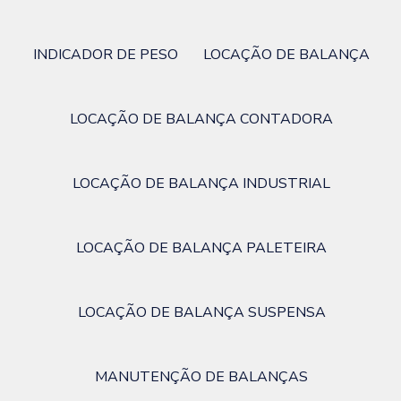
INDICADOR DE PESO
LOCAÇÃO DE BALANÇA
LOCAÇÃO DE BALANÇA CONTADORA
LOCAÇÃO DE BALANÇA INDUSTRIAL
LOCAÇÃO DE BALANÇA PALETEIRA
LOCAÇÃO DE BALANÇA SUSPENSA
MANUTENÇÃO DE BALANÇAS