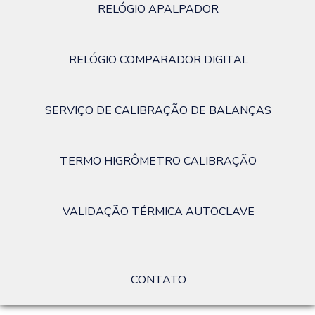
RELÓGIO APALPADOR
RELÓGIO COMPARADOR DIGITAL
SERVIÇO DE CALIBRAÇÃO DE BALANÇAS
TERMO HIGRÔMETRO CALIBRAÇÃO
VALIDAÇÃO TÉRMICA AUTOCLAVE
CONTATO